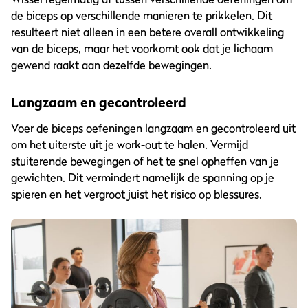
de biceps op verschillende manieren te prikkelen. Dit
resulteert niet alleen in een betere overall ontwikkeling
van de biceps, maar het voorkomt ook dat je lichaam
gewend raakt aan dezelfde bewegingen.
Langzaam en gecontroleerd
Voer de biceps oefeningen langzaam en gecontroleerd uit
om het uiterste uit je work-out te halen. Vermijd
stuiterende bewegingen of het te snel opheffen van je
gewichten. Dit vermindert namelijk de spanning op je
spieren en het vergroot juist het risico op blessures.