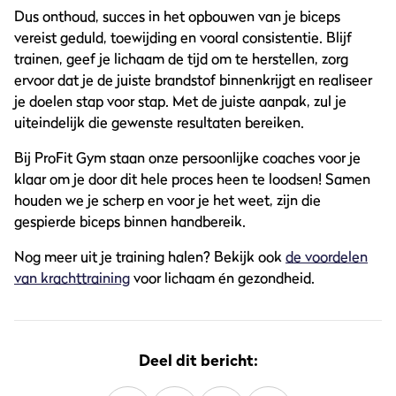
Dus onthoud, succes in het opbouwen van je biceps
vereist geduld, toewijding en vooral consistentie. Blijf
trainen, geef je lichaam de tijd om te herstellen, zorg
ervoor dat je de juiste brandstof binnenkrijgt en realiseer
je doelen stap voor stap. Met de juiste aanpak, zul je
uiteindelijk die gewenste resultaten bereiken.
Bij ProFit Gym staan onze persoonlijke coaches voor je
klaar om je door dit hele proces heen te loodsen! Samen
houden we je scherp en voor je het weet, zijn die
gespierde biceps binnen handbereik.
Nog meer uit je training halen? Bekijk ook
de voordelen
van krachttraining
voor lichaam én gezondheid.
Deel dit bericht: