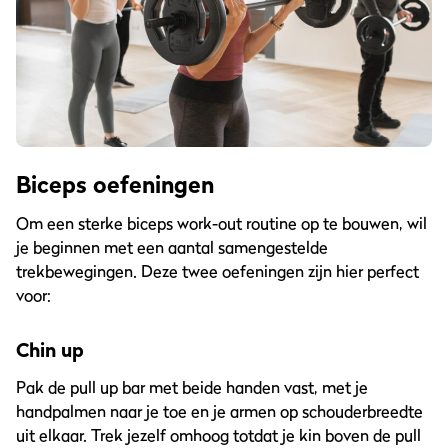
Biceps oefeningen
Om een sterke biceps work-out routine op te bouwen, wil
je beginnen met een aantal samengestelde
trekbewegingen. Deze twee oefeningen zijn hier perfect
voor:
Chin up
Pak de pull up bar met beide handen vast, met je
handpalmen naar je toe en je armen op schouderbreedte
uit elkaar. Trek jezelf omhoog totdat je kin boven de pull