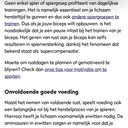
Geen enkel spier of spiergroep profiteert van dagelijkse
trainingen. Het is namelijk essentieel om je lichaam
hersteltijd te gunnen en dus ook
andere spiergroepen te
trainen
. Dus als je jouw biceps wilt opbouwen, is het
noodzakelijk dat je een pauze inlast bij het trainen van je
biceps. Het geven van rust aan je biceps kan zelfs
resulteren in spierversterking, dankzij het fenomeen dat
bekend staat als ‘supercompensatie’.
Moeite om rustdagen te plannen of gemotiveerd te
blijven? Check dan
onze tips voor motivatie om te
sporten
.
Onvoldoende goede voeding
Naast het nemen van voldoende rust, speelt voeding ook
een belangrijke rol bij het herstelproces van je spieren.
Hiervoor heeft je lichaam voornamelijk eiwitten nodig. De
aminozuren in eiwitten zorgen er namelijk voor dat je