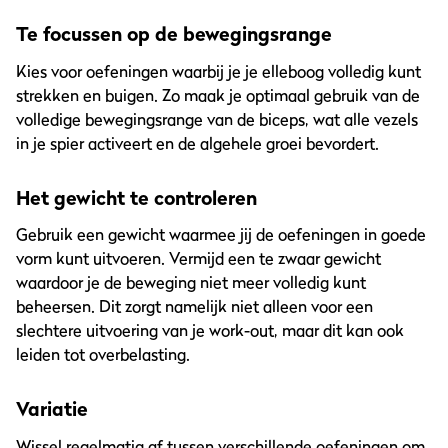
Te focussen op de bewegingsrange
Kies voor oefeningen waarbij je je elleboog volledig kunt
strekken en buigen. Zo maak je optimaal gebruik van de
volledige bewegingsrange van de biceps, wat alle vezels
in je spier activeert en de algehele groei bevordert.
Het gewicht te controleren
Gebruik een gewicht waarmee jij de oefeningen in goede
vorm kunt uitvoeren. Vermijd een te zwaar gewicht
waardoor je de beweging niet meer volledig kunt
beheersen. Dit zorgt namelijk niet alleen voor een
slechtere uitvoering van je work-out, maar dit kan ook
leiden tot overbelasting.
Variatie
Wissel regelmatig af tussen verschillende oefeningen om