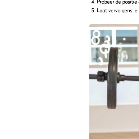
Probeer de positie
Laat vervolgens je