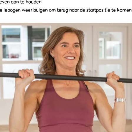
 even aan te houden
 ellebogen weer buigen om terug naar de startpositie te komen