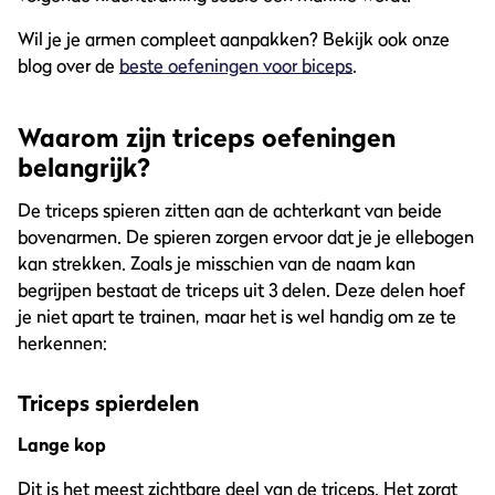
Wil je je armen compleet aanpakken? Bekijk ook onze
blog over de
beste oefeningen voor biceps
.
Waarom zijn triceps oefeningen
belangrijk?
De triceps spieren zitten aan de achterkant van beide
bovenarmen. De spieren zorgen ervoor dat je je ellebogen
kan strekken. Zoals je misschien van de naam kan
begrijpen bestaat de triceps uit 3 delen. Deze delen hoef
je niet apart te trainen, maar het is wel handig om ze te
herkennen:
Triceps spierdelen
Lange kop
Dit is het meest zichtbare deel van de triceps. Het zorgt