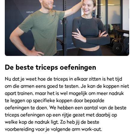
De beste triceps oefeningen
Nu dat je weet hoe de triceps in elkaar zitten is het tijd
om die armen eens goed te testen. Je kan de koppen niet
apart trainen, maar het is wel mogelijk om meer nadruk
te leggen op specifieke koppen door bepaalde
oefeningen te doen. We hebben een aantal van de beste
triceps oefeningen op een rijtje gezet met daarbij op
welke kop de nadruk ligt. Zo heb jij de beste
voorbereiding voor je volgende arm work-out.