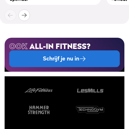
OOK
ALL-IN FITNESS?
Schrijf je nu in