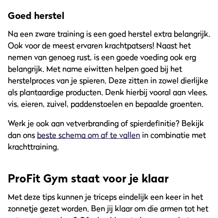
Goed herstel
Na een zware training is een goed herstel extra belangrijk.
Ook voor de meest ervaren krachtpatsers! Naast het
nemen van genoeg rust, is een goede voeding ook erg
belangrijk. Met name eiwitten helpen goed bij het
herstelproces van je spieren. Deze zitten in zowel dierlijke
als plantaardige producten. Denk hierbij vooral aan vlees,
vis, eieren, zuivel, paddenstoelen en bepaalde groenten.
Werk je ook aan vetverbranding of spierdefinitie? Bekijk
dan ons
beste schema om af te vallen
in combinatie met
krachttraining.
ProFit Gym staat voor je klaar
Met deze tips kunnen je triceps eindelijk een keer in het
zonnetje gezet worden. Ben jij klaar om die armen tot het