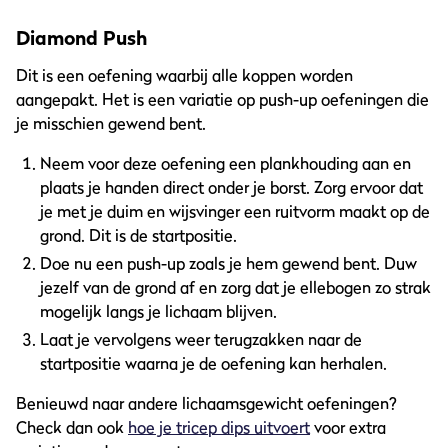
Diamond Push
Dit is een oefening waarbij alle koppen worden
aangepakt. Het is een variatie op push-up oefeningen die
je misschien gewend bent.
Neem voor deze oefening een plankhouding aan en
plaats je handen direct onder je borst. Zorg ervoor dat
je met je duim en wijsvinger een ruitvorm maakt op de
grond. Dit is de startpositie.
Doe nu een push-up zoals je hem gewend bent. Duw
jezelf van de grond af en zorg dat je ellebogen zo strak
mogelijk langs je lichaam blijven.
Laat je vervolgens weer terugzakken naar de
startpositie waarna je de oefening kan herhalen.
Benieuwd naar andere lichaamsgewicht oefeningen?
Check dan ook
hoe je tricep dips uitvoert
voor extra