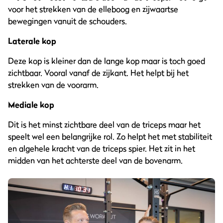
voor het strekken van de elleboog en zijwaartse
bewegingen vanuit de schouders.
Laterale kop
Deze kop is kleiner dan de lange kop maar is toch goed
zichtbaar. Vooral vanaf de zijkant. Het helpt bij het
strekken van de voorarm.
Mediale kop
Dit is het minst zichtbare deel van de triceps maar het
speelt wel een belangrijke rol. Zo helpt het met stabiliteit
en algehele kracht van de triceps spier. Het zit in het
midden van het achterste deel van de bovenarm.