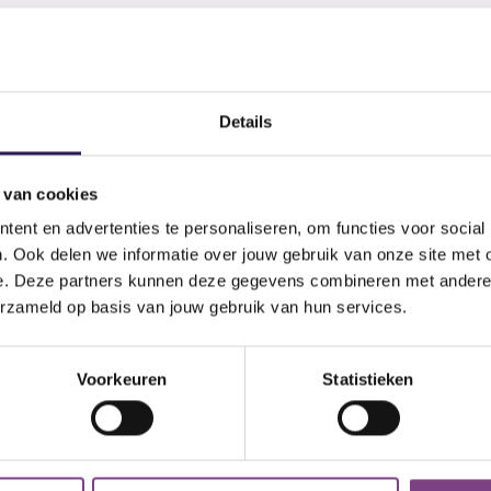
Details
LL-IN FITNESS?
 van cookies
ent en advertenties te personaliseren, om functies voor social
. Ook delen we informatie over jouw gebruik van onze site met 
e. Deze partners kunnen deze gegevens combineren met andere i
erzameld op basis van jouw gebruik van hun services.
Voorkeuren
Statistieken