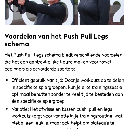
Voordelen van het Push Pull Legs
schema
Het Push Pull Legs schema biedt verschillende voordelen
die het een aantrekkelijke keuze maken voor zowel
beginners als gevorderde sporters:
Efficiënt gebruik van tijd: Door je workouts op te delen
in specifieke spiergroepen, kun je elke trainingssessie
optimaal benutten zonder te veel tijd te besteden aan
één specifieke spiergroep.
Variatie: Het afwisselen tussen push, pull en legs
workouts zorgt voor variatie in je trainingsroutine, wat
niet alleen leuk is, maar ook helpt om plateau’s te