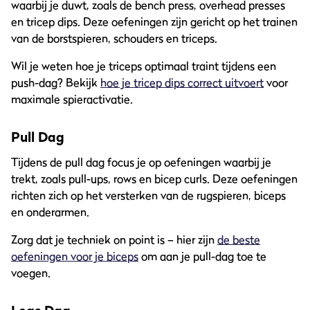
waarbij je duwt, zoals de bench press, overhead presses
en tricep dips. Deze oefeningen zijn gericht op het trainen
van de borstspieren, schouders en triceps.
Wil je weten hoe je triceps optimaal traint tijdens een
push-dag? Bekijk
hoe je tricep dips correct uitvoert
voor
maximale spieractivatie.
Pull Dag
Tijdens de pull dag focus je op oefeningen waarbij je
trekt, zoals pull-ups, rows en bicep curls. Deze oefeningen
richten zich op het versterken van de rugspieren, biceps
en onderarmen.
Zorg dat je techniek on point is – hier zijn
de beste
oefeningen voor je biceps
om aan je pull-dag toe te
voegen.