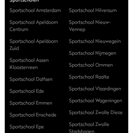
Sportschool Amsterdam
Sportschool Hilversum
Sportschool Apeldoorn
Sportschool Nieuw-
Centrum
Vennep
Sportschool Apeldoorn
Sportschool Nieuwegein
Zuid
Sportschool Nijmegen
Sportschool Assen
Sportschool Ommen
Kloosterveen
Sportschool Raalte
Sportschool Dalfsen
Sportschool Vlaardingen
Sportschool Ede
Sportschool Wageningen
Sportschool Emmen
Sportschool Zwolle Dieze
Sportschool Enschede
Sportschool Zwolle
Sportschool Epe
Stadshagen