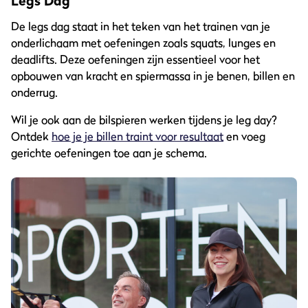
Legs Dag
De legs dag staat in het teken van het trainen van je
onderlichaam met oefeningen zoals squats, lunges en
deadlifts. Deze oefeningen zijn essentieel voor het
opbouwen van kracht en spiermassa in je benen, billen en
onderrug.
Wil je ook aan de bilspieren werken tijdens je leg day?
Ontdek
hoe je je billen traint voor resultaat
en voeg
gerichte oefeningen toe aan je schema.