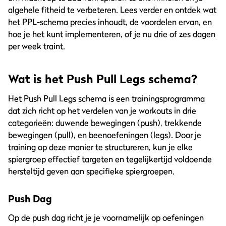
algehele fitheid te verbeteren. Lees verder en ontdek wat
het PPL-schema precies inhoudt, de voordelen ervan, en
hoe je het kunt implementeren, of je nu drie of zes dagen
per week traint.
Wat is het Push Pull Legs schema?
Het Push Pull Legs schema is een trainingsprogramma
dat zich richt op het verdelen van je workouts in drie
categorieën: duwende bewegingen (push), trekkende
bewegingen (pull), en beenoefeningen (legs). Door je
training op deze manier te structureren, kun je elke
spiergroep effectief targeten en tegelijkertijd voldoende
hersteltijd geven aan specifieke spiergroepen.
Push Dag
Op de push dag richt je je voornamelijk op oefeningen