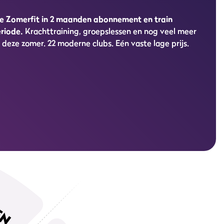
jke Zomerfit in 2 maanden abonnement en train
eriode.
Krachttraining, groepslessen en nog veel meer
 deze zomer. 22 moderne clubs. Eén vaste lage prijs.