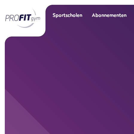
Sportscholen
Abonnementen