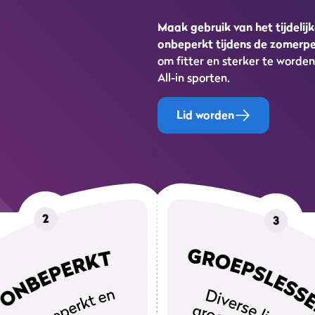
Maak gebruik van het tijdeli
onbeperkt tijdens de zomerp
om fitter en sterker te worden
All-in sporten.
Lid worden