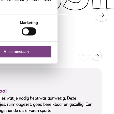
Marketing
Alles toestaan
ool
lles wat je nodig hebt was aanwezig. Deze
tjes, ruim opgezet, goed bereikbaar en gezellig. Een
ginnende als ervaren sporter.