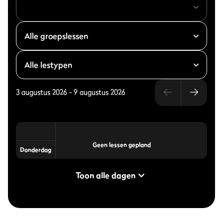
3 augustus 2026
-
9 augustus 2026
Geen lessen gepland
Donderdag
Toon alle dagen