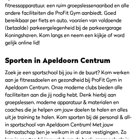
fitnessapparatuur, een ruim groepslessenaanbod en alle
andere faciliteiten die ProFit Gym aanbiedt. Goed
bereikbaar per fiets en auto, voorzien van voldoende
(betaalde) parkeergelegenheid bij de parkeergarage
Koningshaven. Kom langs en neem een kijkje of word
gelijk online lid!
Sporten in Apeldoorn Centrum
Zoek je een sportschool bij jou in de buurt? Kom werken
aan je fitnessdoelen en gezondheid bij ProFit Gym in
Apeldoorn Centrum. Onze moderne clubs bieden alle
faciliteiten aan die jij nodig hebt. Denk hierbij aan
groepslessen, moderne apparatuur & materialen en
coaches die je helpen om jouw doelen te halen en alles
uit je training te halen. Kom sporten bij dé personal & all-
in sportschool van Apeldoorn Centrum! Met jouw
lidmaatschap ben je welkom in al onze vestigingen. Zo