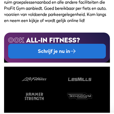
ruim groepslessenaanbod en alle andere faciliteiten die
ProFit Gym aanbiedt. Goed bereikbaar per fiets en auto,
voorzien van voldoende parkeergelegenheid. Kom langs
en neem een kijkje of wordt gelijk online lid!
OOK
ALL-IN FITNESS?
Schrijf je nu in