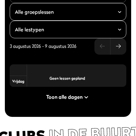
3 augustus 2026
-
9 augustus 2026
Geen lessen gepland
Vrijdag
Toon alle dagen
IN DE BUUR