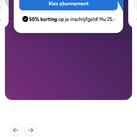
Kies abonnement
-
50% korting
op je inschrijfgeld! Nu 25,-