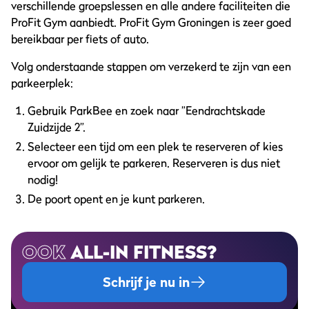
verschillende groepslessen en alle andere faciliteiten die
ProFit Gym aanbiedt. ProFit Gym Groningen is zeer goed
bereikbaar per fiets of auto.
Volg onderstaande stappen om verzekerd te zijn van een
parkeerplek:
Gebruik ParkBee en zoek naar ”Eendrachtskade
Zuidzijde 2”.
Selecteer een tijd om een plek te reserveren of kies
ervoor om gelijk te parkeren. Reserveren is dus niet
nodig!
De poort opent en je kunt parkeren.
OOK
ALL-IN FITNESS?
Schrijf je nu in