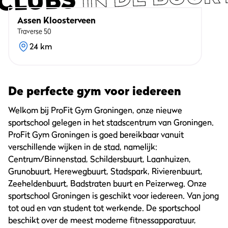
CLUBS
Assen Kloosterveen
Traverse 50
24 km
De perfecte gym voor iedereen
Welkom bij ProFit Gym Groningen, onze nieuwe
sportschool gelegen in het stadscentrum van Groningen.
ProFit Gym Groningen is goed bereikbaar vanuit
verschillende wijken in de stad, namelijk:
Centrum/Binnenstad, Schildersbuurt, Laanhuizen,
Grunobuurt, Herewegbuurt, Stadspark, Rivierenbuurt,
Zeeheldenbuurt, Badstraten buurt en Peizerweg. Onze
sportschool Groningen is geschikt voor iedereen. Van jong
tot oud en van student tot werkende. De sportschool
beschikt over de meest moderne fitnessapparatuur,