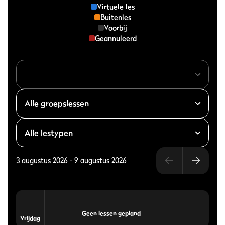
Virtuele les
Buitenles
Voorbij
Geannuleerd
3 augustus 2026
-
9 augustus 2026
Geen lessen gepland
Vrijdag