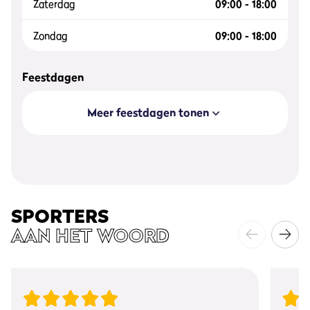
Zaterdag
09:00 - 18:00
Zondag
09:00 - 18:00
Feestdagen
Meer feestdagen tonen
SPORTERS
AAN HET WOORD