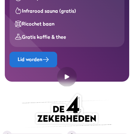
Infrarood sauna (gratis)
Ricochet baan
Gratis koffie & thee
Lid worden