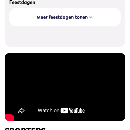
Feestdagen
Meer feestdagen tonen