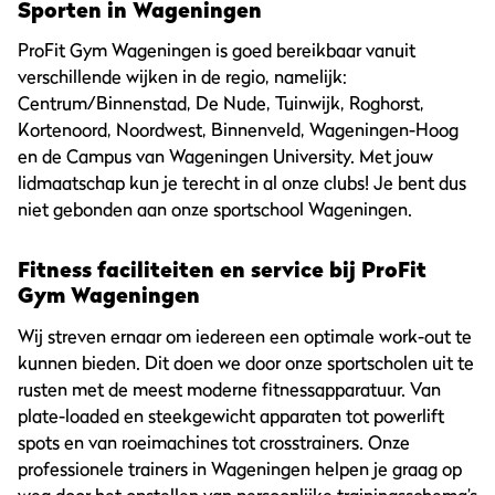
Sporten in Wageningen
ProFit Gym Wageningen is goed bereikbaar vanuit
verschillende wijken in de regio, namelijk:
Centrum/Binnenstad, De Nude, Tuinwijk, Roghorst,
Kortenoord, Noordwest, Binnenveld, Wageningen-Hoog
en de Campus van Wageningen University. Met jouw
lidmaatschap kun je terecht in al onze clubs! Je bent dus
niet gebonden aan onze sportschool Wageningen.
Fitness faciliteiten en service bij ProFit
Gym Wageningen
Wij streven ernaar om iedereen een optimale work-out te
kunnen bieden. Dit doen we door onze sportscholen uit te
rusten met de meest moderne fitnessapparatuur. Van
plate-loaded en steekgewicht apparaten tot powerlift
spots en van roeimachines tot crosstrainers. Onze
professionele trainers in Wageningen helpen je graag op