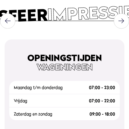
IMPRESSI
SFEER
OPENINGSTIJDEN
WAGENINGEN
Maandag t/m donderdag
07:00 - 23:00
Vrijdag
07:00 - 22:00
Zaterdag en zondag
09:00 - 18:00