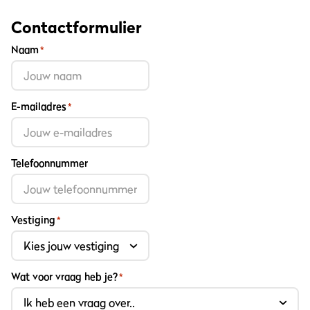
Contactformulier
Naam
*
E-mailadres
*
Telefoonnummer
Vestiging
*
Wat voor vraag heb je?
*