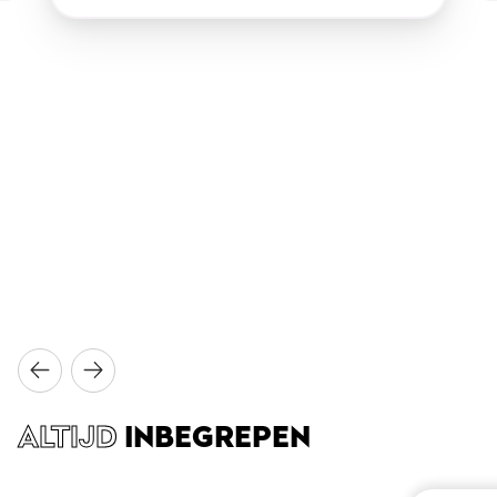
ALTIJD
INBEGREPEN