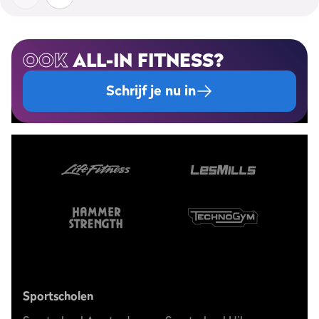
OOK
ALL-IN FITNESS?
Schrijf je nu in
Sportscholen