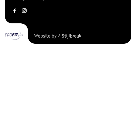
Website by
/ Stijlbreuk