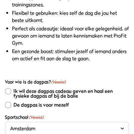
trainingszones.
Flexibel te gebruiken: kies zelf de dag die jou het
beste uitkomt.
Perfect als cadeautje: ideaal voor elke gelegenheid, of
gewoon om iemand te laten kennismaken met ProFit
Gym.
Een gezonde boost: stimuleer jezelf of iemand anders
om actief en fit aan de slag te gaan.
Voor wie is de dagpas?
(Vereist)
Ik wil deze dagpas cadeau geven en haal een
fysieke dagpas af bij de balie
De dagpas is voor mezelf
Sportschool
(Vereist)