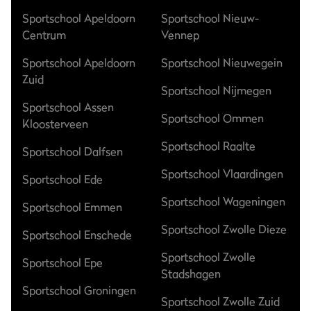
Sportschool Apeldoorn
Sportschool Nieuw-
Centrum
Vennep
Sportschool Apeldoorn
Sportschool Nieuwegein
Zuid
Sportschool Nijmegen
Sportschool Assen
Sportschool Ommen
Kloosterveen
Sportschool Raalte
Sportschool Dalfsen
Sportschool Vlaardingen
Sportschool Ede
Sportschool Wageningen
Sportschool Emmen
Sportschool Zwolle Dieze
Sportschool Enschede
Sportschool Zwolle
Sportschool Epe
Stadshagen
Sportschool Groningen
Sportschool Zwolle Zuid