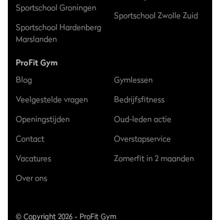
Sportschool Groningen
Sportschool Zwolle Zuid
Sportschool Hardenberg
Marslanden
ProFit Gym
Blog
Gymlessen
Veelgestelde vragen
Bedrijfsfitness
Openingstijden
Oud-leden actie
Contact
Overstapservice
Vacatures
Zomerfit in 2 maanden
Over ons
© Copyright 2026 - ProFit Gym