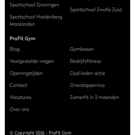
Sportschool Groningen
Sportschool Zwolle Zuid
Sportschool Hardenberg
Marslanden
ProFit Gym
Blog
Gymlessen
Veelgestelde vragen
Bedrijfsfitness
Openingstijden
Oud-leden actie
Contact
Overstapservice
Vacatures
Zomerfit in 2 maanden
Over ons
© Copyright 2026 - ProFit Gym