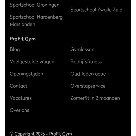
Sportschool Groningen
Sportschool Zwolle Zuid
Sportschool Hardenberg
Marslanden
ProFit Gym
Blog
Gymlessen
Veelgestelde vragen
Bedrijfsfitness
Openingstijden
Oud-leden actie
Contact
Overstapservice
Vacatures
Zomerfit in 2 maanden
Over ons
© Copyright 2026 - ProFit Gym