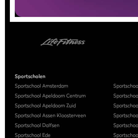
Sportscholen
Sportschool Amsterdam
Sportschoo
Sportschool Apeldoorn Centrum
Sportscho
Sportschool Apeldoorn Zuid
Sportschoo
Sportschool Assen Kloosterveen
Sportschoo
Sportschool Dalfsen
Sportscho
Sportschool Ede
Sportschoo