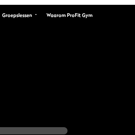
Groepslessen
Waarom ProFit Gym