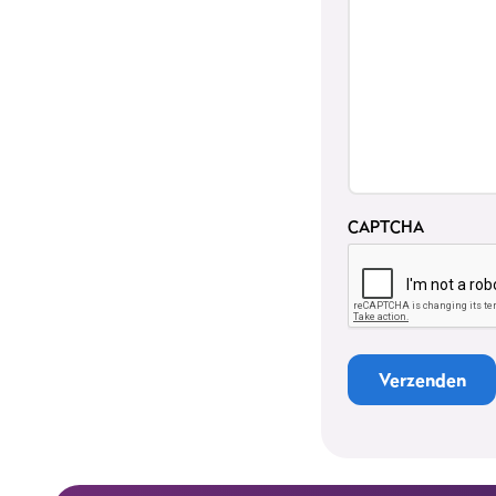
CAPTCHA
Verzenden