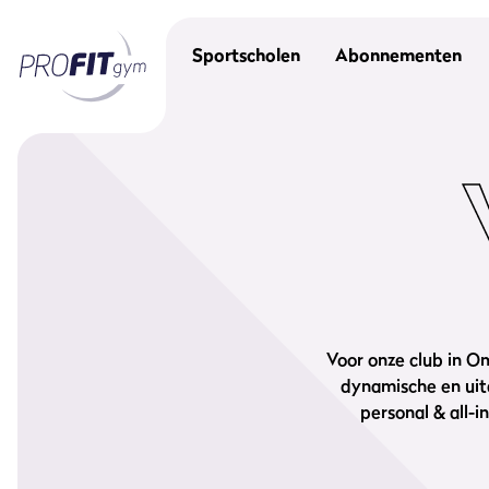
Sportscholen
Abonnementen
Voor onze club in O
dynamische en uit
personal & all-