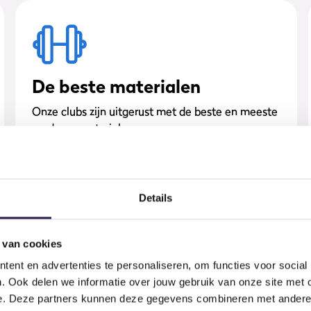
De beste materialen
Onze clubs zijn uitgerust met de beste en meeste
moderne materialen.
Details
 van cookies
ent en advertenties te personaliseren, om functies voor social
. Ook delen we informatie over jouw gebruik van onze site met 
KPLEK
e. Deze partners kunnen deze gegevens combineren met andere i