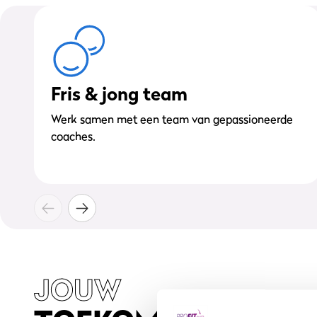
Fris & jong team
Werk samen met een team van gepassioneerde
coaches.
JOUW