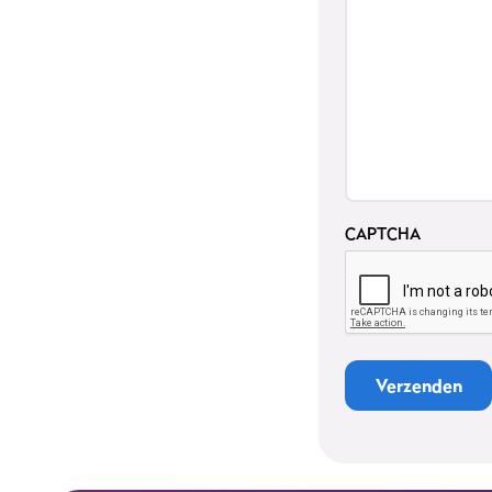
CAPTCHA
Verzenden