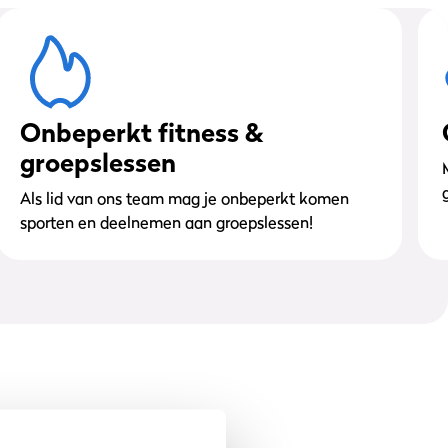
Onbeperkt fitness &
groepslessen
Als lid van ons team mag je onbeperkt komen
sporten en deelnemen aan groepslessen!