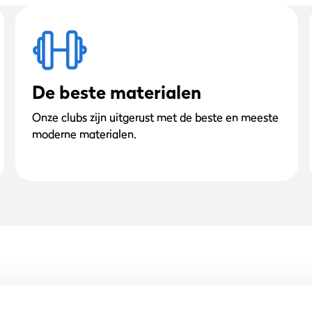
De beste materialen
Onze clubs zijn uitgerust met de beste en meeste
moderne materialen.