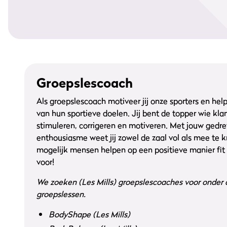
Groepslescoach
Als groepslescoach motiveer jij onze sporters en hel
van hun sportieve doelen. Jij bent de topper wie kla
stimuleren, corrigeren en motiveren. Met jouw gedre
enthousiasme weet jij zowel de zaal vol als mee te k
mogelijk mensen helpen op een positieve manier fit 
voor!
We zoeken (Les Mills) groepslescoaches voor onder
groepslessen.
BodyShape (Les Mills)