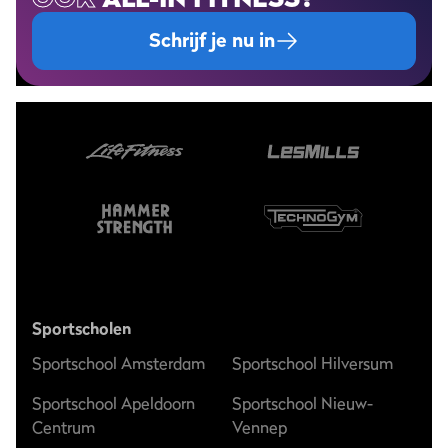
Schrijf je nu in
Sportscholen
Sportschool Amsterdam
Sportschool Hilversum
Sportschool Apeldoorn
Sportschool Nieuw-
Centrum
Vennep