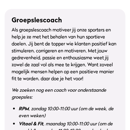
Groepslescoach
Als groepslescoach motiveer jij onze sporters en
help je ze met het behalen van hun sportieve
doelen. Jij bent de topper wie klanten positief kan
stimuleren, corrigeren en motiveren. Met jouw
gedrevenheid, passie en enthousiasme weet jij
zowel de zaal vol als mee te krijgen. Want zoveel
mogelijk mensen helpen op een positieve manier
fit te worden, daar doe je het voor!
We zoeken nog een coach voor onderstaande
groepsles:
RPM
, zondag 10:00-11:00 uur (om de week, de
even weken)
Vitaal & Fit
, maandag 10:00-11:00 uur (om de