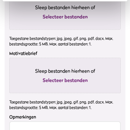
Sleep bestanden hierheen of
Selecteer bestanden
Toegestane bestandstypen: jpg, jpeg, gif, png, pdf, docx, Max.
bestandsgrootte: 5 MB, Max. aantal bestanden: 1.
Motivatiebrief
Sleep bestanden hierheen of
Selecteer bestanden
Toegestane bestandstypen: jpg, jpeg, gif, png, pdf, docx, Max.
bestandsgrootte: 5 MB, Max. aantal bestanden: 1.
Opmerkingen