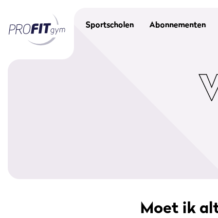
Sportscholen
Abonnementen
Moet ik al