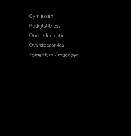
Gymlessen
Bedrijfsfitness
Oud-leden actie
Overstapservice
Zomerfit in 2 maanden