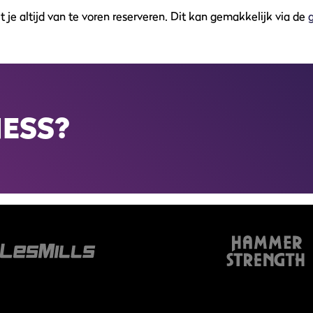
 je altijd van te voren reserveren. Dit kan gemakkelijk via de
NESS?