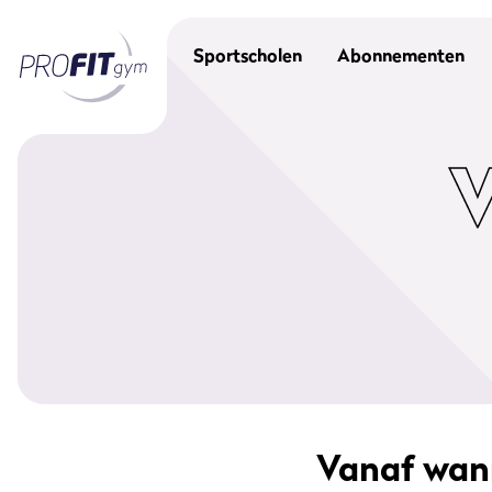
Sportscholen
Abonnementen
Vanaf wan