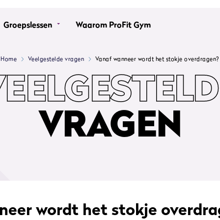
Groepslessen
Waarom ProFit Gym
Home
Veelgestelde vragen
Vanaf wanneer wordt het stokje overdragen?
VEELGESTELD
VRAGEN
neer wordt het stokje overdr