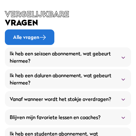
VERGELIJKBARE
VRAGEN
Alle vragen
Ik heb een seizoen abonnement, wat gebeurt
hiermee?
Ik heb een daluren abonnement, wat gebeurt
hiermee?
Vanaf wanneer wordt het stokje overdragen?
Blijven mijn favoriete lessen en coaches?
contactformulier
Ik heb een studenten abonnement, wat