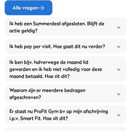
Alle vragen
Ik heb een Summerdeal afgesloten. Blijft de
actie geldig?
Ik heb pay per visit. Hoe gaat dit nu verder?
Ik ben bijv. halverwege de maand lid
geworden en ik heb niet volledig voor deze
maand betaald. Hoe zit dit?
Waarom zijn er meerdere bedragen
afgeschreven?
Er staat nu ProFit Gym bv op mijn afschrijving
i.p.v. Smart Fit. Hoe zit dit?