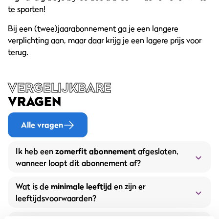
te sporten!
Bij een (twee)jaarabonnement ga je een langere
verplichting aan, maar daar krijg je een lagere prijs voor
terug.
VERGELIJKBARE
VRAGEN
Alle vragen
Ik heb een
zomerfit abonnement
afgesloten,
wanneer loopt dit abonnement af?
Wat is de
minimale leeftijd
en zijn er
leeftijdsvoorwaarden?