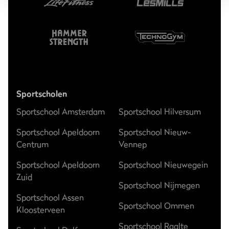
Sportscholen
Sportschool Amsterdam
Sportschool Hilversum
Sportschool Apeldoorn
Sportschool Nieuw-
Centrum
Vennep
Sportschool Apeldoorn
Sportschool Nieuwegein
Zuid
Sportschool Nijmegen
Sportschool Assen
Sportschool Ommen
Kloosterveen
Sportschool Raalte