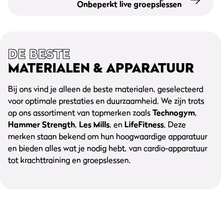
Onbeperkt live groepslessen
DE BESTE
MATERIALEN & APPARATUUR
Bij ons vind je alleen de beste materialen, geselecteerd
voor optimale prestaties en duurzaamheid. We zijn trots
op ons assortiment van topmerken zoals
Technogym
,
Hammer Strength
,
Les Mills
, en
LifeFitness
. Deze
merken staan bekend om hun hoogwaardige apparatuur
en bieden alles wat je nodig hebt, van cardio-apparatuur
tot krachttraining en groepslessen.