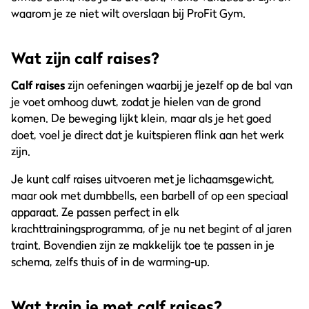
waarom je ze niet wilt overslaan bij ProFit Gym.
Wat zijn calf raises?
Calf raises
zijn oefeningen waarbij je jezelf op de bal van
je voet omhoog duwt, zodat je hielen van de grond
komen. De beweging lijkt klein, maar als je het goed
doet, voel je direct dat je kuitspieren flink aan het werk
zijn.
Je kunt calf raises uitvoeren met je lichaamsgewicht,
maar ook met dumbbells, een barbell of op een speciaal
apparaat. Ze passen perfect in elk
krachttrainingsprogramma, of je nu net begint of al jaren
traint. Bovendien zijn ze makkelijk toe te passen in je
schema, zelfs thuis of in de warming-up.
Wat train je met calf raises?