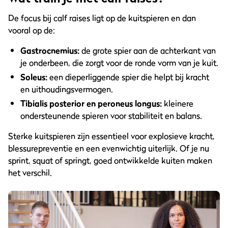
De focus bij calf raises ligt op de kuitspieren en dan
vooral op de:
Gastrocnemius:
de grote spier aan de achterkant van
je onderbeen, die zorgt voor de ronde vorm van je kuit.
Soleus:
een dieperliggende spier die helpt bij kracht
en uithoudingsvermogen.
Tibialis posterior en peroneus longus:
kleinere
ondersteunende spieren voor stabiliteit en balans.
Sterke kuitspieren zijn essentieel voor explosieve kracht,
blessurepreventie en een evenwichtig uiterlijk. Of je nu
sprint, squat of springt, goed ontwikkelde kuiten maken
het verschil.