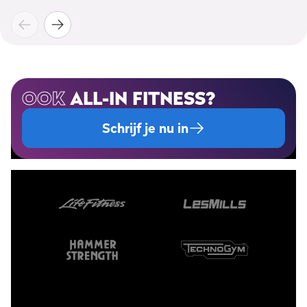
OOK
ALL-IN FITNESS?
Schrijf je nu in