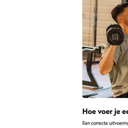
Hoe voer je e
Een correcte uitvoerin