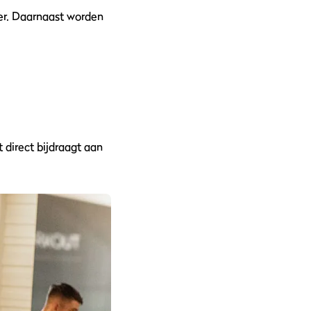
ier. Daarnaast worden
 direct bijdraagt aan