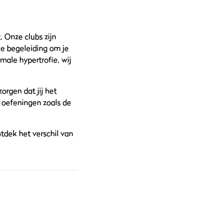
. Onze clubs zijn
le begeleiding om je
male hypertrofie, wij
orgen dat jij het
 oefeningen zoals de
tdek het verschil van