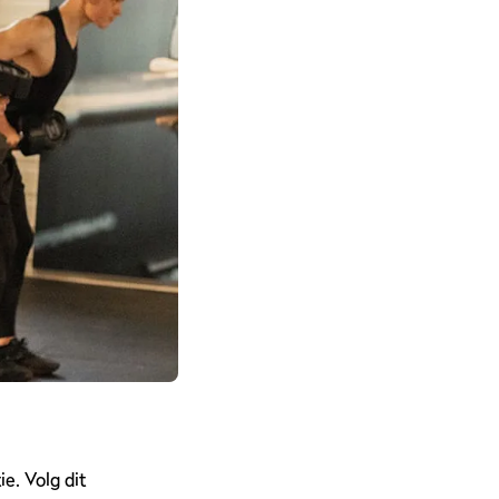
e. Volg dit