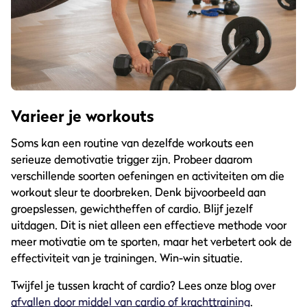
Varieer je workouts
Soms kan een routine van dezelfde workouts een
serieuze demotivatie trigger zijn. Probeer daarom
verschillende soorten oefeningen en activiteiten om die
workout sleur te doorbreken. Denk bijvoorbeeld aan
groepslessen, gewichtheffen of cardio. Blijf jezelf
uitdagen. Dit is niet alleen een effectieve methode voor
meer motivatie om te sporten, maar het verbetert ook de
effectiviteit van je trainingen. Win-win situatie.
Twijfel je tussen kracht of cardio? Lees onze blog over
afvallen door middel van cardio of krachttraining
.