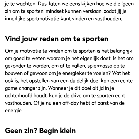
je te wachten. Dus, laten we eens kijken hoe we die ‘geen
zin om te sporten’ mindset kunnen verslaan, zodat jij je
innerlijke sportmotivatie kunt vinden en vasthouden.
Vind jouw reden om te sporten
Om je motivatie te vinden om te sporten is het belangrijk
om goed te weten waarom je het eigenlijk doet. Is het om
gezonder te worden, om af te vallen, spiermassa op te
bouwen of gewoon om je energieker te voelen? Wat het
ook is, het opstellen van een duidelijk doel kan een echte
game changer zijn. Wanneer je dit doel altijd in je
achterhoofd houdt, kun je de drive om te sporten echt
vasthouden. Of je nu een off-day hebt of barst van de
energie.
Geen zin? Begin klein