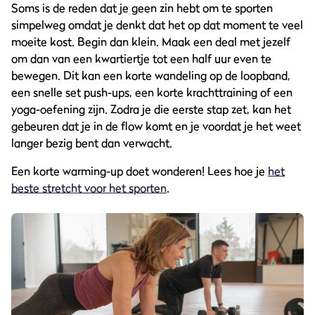
Soms is de reden dat je geen zin hebt om te sporten
simpelweg omdat je denkt dat het op dat moment te veel
moeite kost. Begin dan klein. Maak een deal met jezelf
om dan van een kwartiertje tot een half uur even te
bewegen. Dit kan een korte wandeling op de loopband,
een snelle set push-ups, een korte krachttraining of een
yoga-oefening zijn. Zodra je die eerste stap zet, kan het
gebeuren dat je in de flow komt en je voordat je het weet
langer bezig bent dan verwacht.
Een korte warming-up doet wonderen! Lees hoe je
het
beste stretcht voor het sporten
.