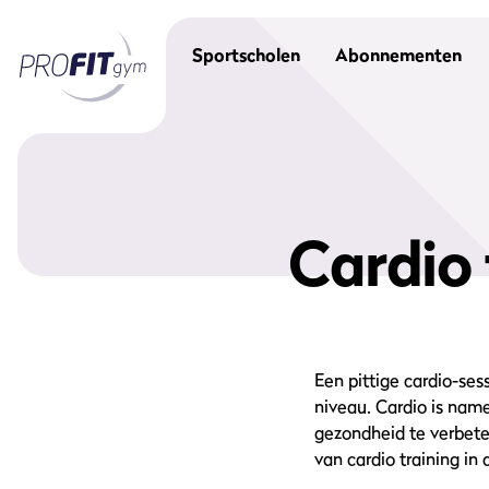
Sportscholen
Abonnementen
Cardio 
Een pittige cardio-ses
niveau. Cardio is name
gezondheid te verbete
van cardio training in 