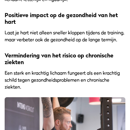
Positieve impact op de gezondheid van het
hart
Laat je hart niet alleen sneller kloppen tijdens de training,
maar verbeter ook de gezondheid op de lange termijn.
Vermindering van het risico op chronische
ziekten
Een sterk en krachtig lichaam fungeert als een krachtig
schild tegen gezondheidsproblemen en chronische
ziekten.