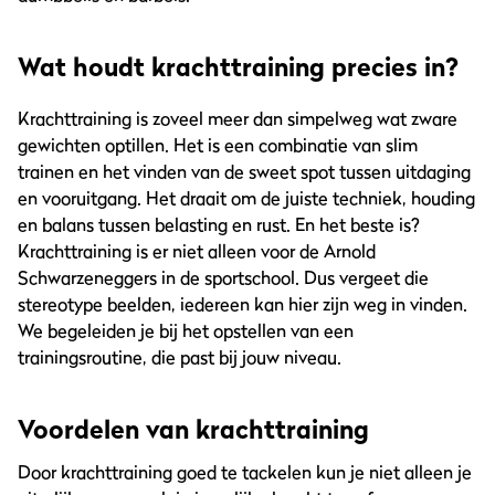
Wat houdt krachttraining precies in?
Krachttraining is zoveel meer dan simpelweg wat zware
gewichten optillen. Het is een combinatie van slim
trainen en het vinden van de sweet spot tussen uitdaging
en vooruitgang. Het draait om de juiste techniek, houding
en balans tussen belasting en rust. En het beste is?
Krachttraining is er niet alleen voor de Arnold
Schwarzeneggers in de sportschool. Dus vergeet die
stereotype beelden, iedereen kan hier zijn weg in vinden.
We begeleiden je bij het opstellen van een
trainingsroutine, die past bij jouw niveau.
Voordelen van krachttraining
Door krachttraining goed te tackelen kun je niet alleen je