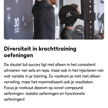
Diversiteit in krachttraining
oefeningen
De sleutel tot succes ligt niet alleen in het consistent
uitvoeren van sets en reps, maar ook in het injecteren van
wat variatie in je training. Zo voorkom je niet niet alleen
verveling, maar het maximaliseert ook je resultaten.
Focus je workout daarom op zowel compound
oefeningen, isolatie oefeningen en functionele
oefeningen!