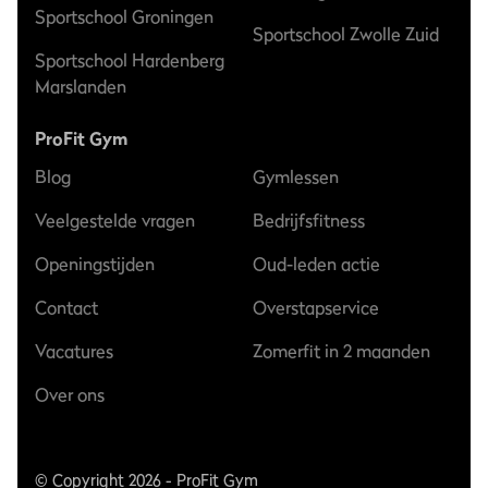
Sportschool Groningen
Sportschool Zwolle Zuid
Sportschool Hardenberg
Marslanden
ProFit Gym
Blog
Gymlessen
Veelgestelde vragen
Bedrijfsfitness
Openingstijden
Oud-leden actie
Contact
Overstapservice
Vacatures
Zomerfit in 2 maanden
Over ons
© Copyright 2026 - ProFit Gym