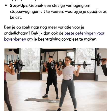
Step-Ups
: Gebruik een stevige verhoging om
stapbewegingen uit te voeren, waarbij je je quadriceps
belast.
Ben je op zoek naar nóg meer variatie voor je
onderlichaam? Bekijk dan ook de
beste oefeningen voor
bovenbenen
om je beentraining compleet te maken.