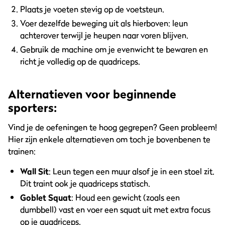
Plaats je voeten stevig op de voetsteun.
Voer dezelfde beweging uit als hierboven: leun
achterover terwijl je heupen naar voren blijven.
Gebruik de machine om je evenwicht te bewaren en
richt je volledig op de quadriceps.
Alternatieven voor beginnende
sporters:
Vind je de oefeningen te hoog gegrepen? Geen probleem!
Hier zijn enkele alternatieven om toch je bovenbenen te
trainen:
Wall Sit
: Leun tegen een muur alsof je in een stoel zit.
Dit traint ook je quadriceps statisch.
Goblet Squat
: Houd een gewicht (zoals een
dumbbell) vast en voer een squat uit met extra focus
op je quadriceps.