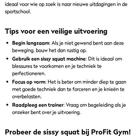
ideaal voor wie op zoek is naar nieuwe uitdagingen in de
sportschool.
Tips voor een veilige uitvoering
Begin langzaam
: Als je niet gewend bent aan deze
beweging, bouw het dan rustig op.
Gebruik een sissy squat machine
: Dit is ideaal om
blessures te voorkomen en je techniek te
perfectioneren.
Focus op vorm
: Het is beter om minder diep te gaan
met goede techniek dan te forceren en je knieën te
overbelasten.
Raadpleeg een trainer
: Vraag om begeleiding als je
onzeker bent over je uitvoering.
Probeer de sissy squat bij ProFit Gym!