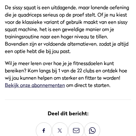
De sissy squat is een uitdagende, maar lonende oefening
die je quadriceps serieus op de proef stelt. Of je nu kiest
voor de klassieke variant of gebruik maakt van een sissy
squat machine, het is een geweldige manier om je
trainingsroutine naar een hoger niveau te tillen.
Bovendien zijn er voldoende alternatieven, zodat je altijd
een optie hebt die bij jou past.
Wil je meer leren over hoe je je fitnessdoelen kunt
bereiken? Kom langs bij 1 van de 22 clubs en ontdek hoe
wij jou kunnen helpen om sterker en fitter te worden!
Bekijk onze abonnementen
om direct te starten.
Deel dit bericht: