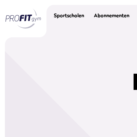
Sportscholen
Abonnementen