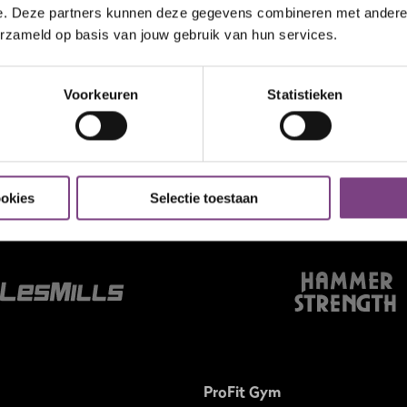
e. Deze partners kunnen deze gegevens combineren met andere i
erzameld op basis van jouw gebruik van hun services.
Voorkeuren
Statistieken
NESS?
ookies
Selectie toestaan
ProFit Gym