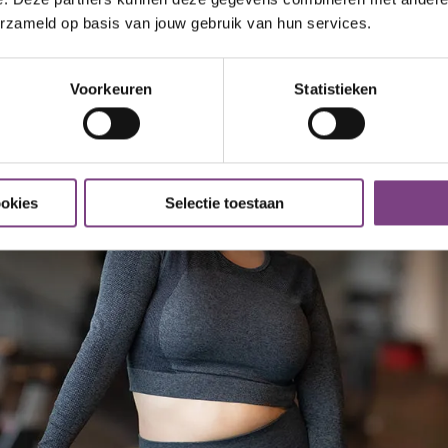
erzameld op basis van jouw gebruik van hun services.
Voorkeuren
Statistieken
ookies
Selectie toestaan