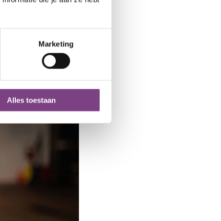
Marketing
Alles toestaan