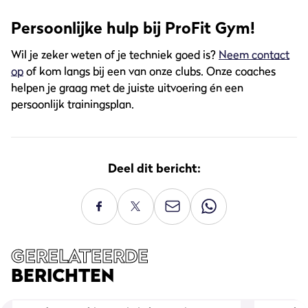
Persoonlijke hulp bij ProFit Gym!
Wil je zeker weten of je techniek goed is?
Neem contact
op
of kom langs bij een van onze clubs. Onze coaches
helpen je graag met de juiste uitvoering én een
persoonlijk trainingsplan.
Deel dit bericht:
GERELATEERDE
BERICHTEN