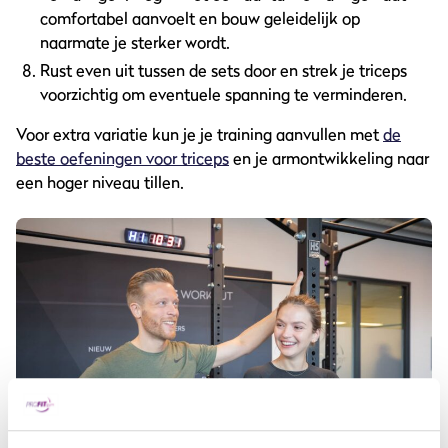
comfortabel aanvoelt en bouw geleidelijk op
naarmate je sterker wordt.
Rust even uit tussen de sets door en strek je triceps
voorzichtig om eventuele spanning te verminderen.
Voor extra variatie kun je je training aanvullen met
de
beste oefeningen voor triceps
en je armontwikkeling naar
een hoger niveau tillen.