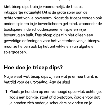
Met tricep dips train je voornamelijk de triceps,
inkoppertje natuurlijk! Dit is de grote spier aan de
achterkant van je bovenarm. Naast de triceps worden ook
andere spieren in je bovenlichaam getraind, waaronder de
borstspieren, de schouderspieren en spieren in je
bovenrug en buik. Dus tricep dips zijn niet alleen een
geweldige oefeningen voor het versterken van je triceps,
maar ze helpen ook bij het ontwikkelen van algehele
spiergroepen.
Hoe doe je tricep dips?
Nu je weet wat tricep dips zijn en wat je ermee traint, is
het tijd voor de uitvoering. Aan de slag!
Plaats je handen op een verhoogd oppervlak achter je,
zoals een bankje, stoel of dip-station. Zorg ervoor dat
je handen zich onder je schouders bevinden en je