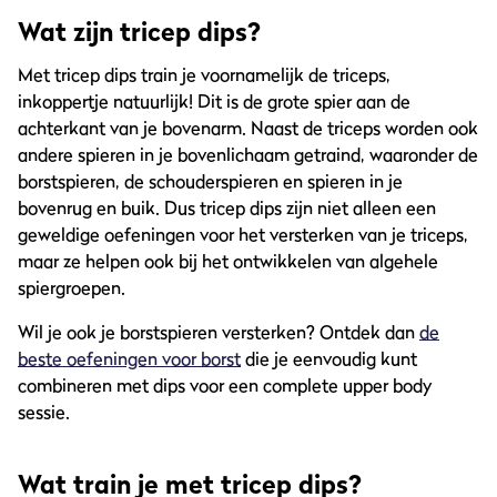
Wat zijn tricep dips?
Met tricep dips train je voornamelijk de triceps,
inkoppertje natuurlijk! Dit is de grote spier aan de
achterkant van je bovenarm. Naast de triceps worden ook
andere spieren in je bovenlichaam getraind, waaronder de
borstspieren, de schouderspieren en spieren in je
bovenrug en buik. Dus tricep dips zijn niet alleen een
geweldige oefeningen voor het versterken van je triceps,
maar ze helpen ook bij het ontwikkelen van algehele
spiergroepen.
Wil je ook je borstspieren versterken? Ontdek dan
de
beste oefeningen voor borst
die je eenvoudig kunt
combineren met dips voor een complete upper body
sessie.
Wat train je met tricep dips?